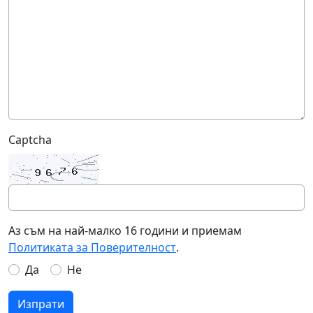
Captcha
Аз съм на най-малко 16 години и приемам
Политиката за Поверителност
.
Да
Не
Изпрати