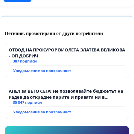
Петиции, промотирани от други потребители
ОТВОД НА ПРОКУРОР ВИОЛЕТА ЗЛАТЕВА ВЕЛИКОВА
- ОП ДОБРИЧ
387 подписи
Уведомление за прозрачност
АПЕЛ за ВЕТО СЕГА! Не позволявайте бюджетът на
Радев да открадне парите и правата ни в
тъмното
35 847 подписи
Уведомление за прозрачност