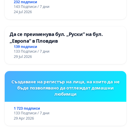
232 подписи
143 Подписи / 7 дни
24 Jul 2026
Да се преименува бул. „Руски“ на бул.
„Европа“ в Пловдив
139 подписи
133 Подписи / 7 дни
29 Jul 2026
Създаване на регистър на лица, на които да не
бъде позволявано да отглеждат домашни
любимци
1 723 подписи
133 Подписи / 7 дни
29 Apr 2026