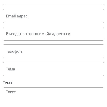
Email адрес
Въведете отново имейл адреса си
Телефон
Тема
Текст