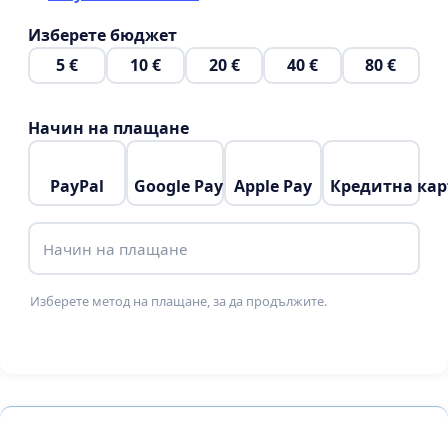
Изберете бюджет
5 €
10 €
20 €
40 €
80 €
Начин на плащане
PayPal
Google Pay
Apple Pay
Кредитна кар
Начин на плащане
Изберете метод на плащане, за да продължите.