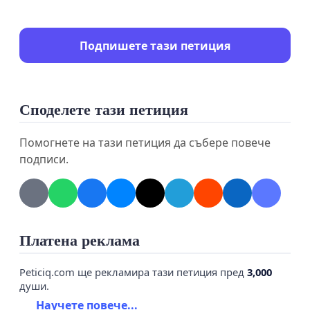
Подпишете тази петиция
Споделете тази петиция
Помогнете на тази петиция да събере повече
подписи.
Платена реклама
Peticiq.com ще рекламира тази петиция пред
3,000
души.
Научете повече...