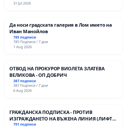
31 Jul 2026
Да носи градската галерия в Лом името на
Иван Манойлов
785 подписи
785 Подписи / 7 дни
1 Aug 2026
ОТВОД НА ПРОКУРОР ВИОЛЕТА ЗЛАТЕВА
ВЕЛИКОВА - ОП ДОБРИЧ
387 подписи
387 Подписи / 7 дни
6 Aug 2026
ГРАЖДАНСКА ПОДПИСКА - ПРОТИВ
ИЗГРАЖДАНЕТО НА ВЪЖЕНА ЛИНИЯ (ЛИФТ)
НА ТЕРИТОРИЯТА НА ПРИРОДНА
791 подписи