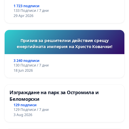
1 723 подписи
133 Подписи / 7 дни
29 Apr 2026
Призив за решителни действия срещу
енергийната империя на Христо Ковачки!
3 240 подписи
130 Подписи / 7 дни
18 Jun 2026
Изграждане на парк за Остромила и
Беломорски
129 подписи
129 Подписи / 7 дни
3 Aug 2026