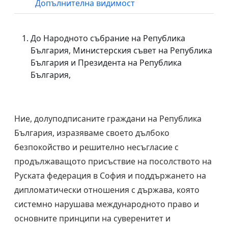
Допълнителна видимост
До Народното събрание на Република
България, Министерския съвет на Република
България и Президента на Република
България,
Ние, долуподписаните граждани на Република
България, изразяваме своето дълбоко
безпокойство и решително несъгласие с
продължаващото присъствие на посолството на
Руската федерация в София и поддържането на
дипломатически отношения с държава, която
системно нарушава международното право и
основните принципи на суверенитет и