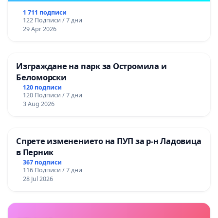
1 711 подписи
122 Подписи / 7 дни
29 Apr 2026
Изграждане на парк за Остромила и
Беломорски
120 подписи
120 Подписи / 7 дни
3 Aug 2026
Спрете изменението на ПУП за р-н Ладовица
в Перник
367 подписи
116 Подписи / 7 дни
28 Jul 2026