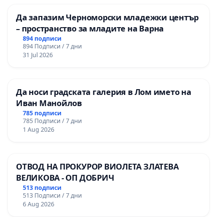
Да запазим Черноморски младежки център
– пространство за младите на Варна
894 подписи
894 Подписи / 7 дни
31 Jul 2026
Да носи градската галерия в Лом името на
Иван Манойлов
785 подписи
785 Подписи / 7 дни
1 Aug 2026
ОТВОД НА ПРОКУРОР ВИОЛЕТА ЗЛАТЕВА
ВЕЛИКОВА - ОП ДОБРИЧ
513 подписи
513 Подписи / 7 дни
6 Aug 2026