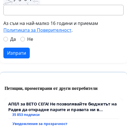
Аз съм на най-малко 16 години и приемам
Политиката за Поверителност
.
Да
Не
Изпрати
Петиции, промотирани от други потребители
АПЕЛ за ВЕТО СЕГА! Не позволявайте бюджетът на
Радев да открадне парите и правата ни в
тъмното
35 853 подписи
Уведомление за прозрачност