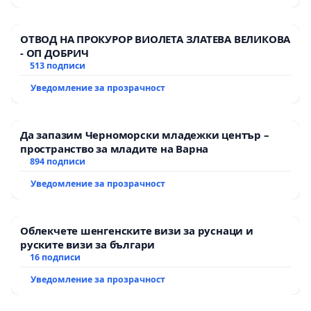
ОТВОД НА ПРОКУРОР ВИОЛЕТА ЗЛАТЕВА ВЕЛИКОВА
- ОП ДОБРИЧ
513 подписи
Уведомление за прозрачност
Да запазим Черноморски младежки център –
пространство за младите на Варна
894 подписи
Уведомление за прозрачност
Облекчете шенгенските визи за руснаци и
руските визи за българи
16 подписи
Уведомление за прозрачност