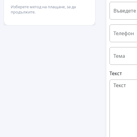
Изберете метод на плащане, за да
Въведете
продължите.
Телефон
Тема
Текст