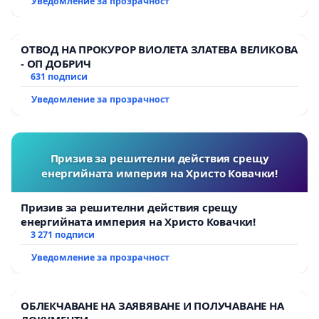
Уведомление за прозрачност
ОТВОД НА ПРОКУРОР ВИОЛЕТА ЗЛАТЕВА ВЕЛИКОВА
- ОП ДОБРИЧ
631 подписи
Уведомление за прозрачност
Призив за решителни действия срещу
енергийната империя на Христо Ковачки!
Призив за решителни действия срещу
енергийната империя на Христо Ковачки!
3 271 подписи
Уведомление за прозрачност
ОБЛЕКЧАВАНЕ НА ЗАЯВЯВАНЕ И ПОЛУЧАВАНЕ НА