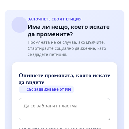
ЗАПОЧНЕТЕ СВОЯ ПЕТИЦИЯ
Има ли нещо, което искате
да промените?
Промяната не се случва, ако мълчите.
Стартирайте социално движение, като
създадете петиция.
Опишете промяната, която искате
да видите
Със задвижване от ИИ