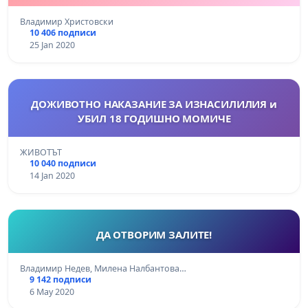
Владимир Христовски
10 406 подписи
25 Jan 2020
ДОЖИВОТНО НАКАЗАНИЕ ЗА ИЗНАСИЛИЛИЯ и
УБИЛ 18 ГОДИШНО МОМИЧЕ
ЖИВОТЪТ
10 040 подписи
14 Jan 2020
ДА ОТВОРИМ ЗАЛИТЕ!
Владимир Недев, Милена Налбантова…
9 142 подписи
6 May 2020