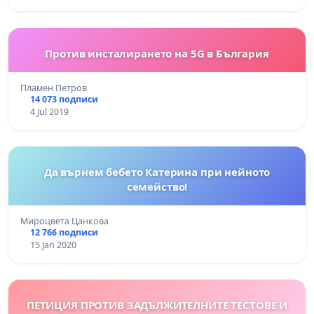
Против инсталирането на 5G в България
Пламен Петров
14 073 подписи
4 Jul 2019
Да върнем бебето Катерина при нейното
семейство!
Мироцвета Цанкова
12 766 подписи
15 Jan 2020
ПЕТИЦИЯ ПРОТИВ ЗАДЪЛЖИТЕЛНИТЕ ТЕСТОВЕ И