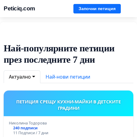
Peticiq.com
Започни петиция
Най-популярните петиции
през последните 7 дни
Актуално
Най-нови петиции
ПЕТИЦИЯ СРЕЩУ КУХНИ-МАЙКИ В ДЕТСКИТЕ
ГРАДИНИ
Николина Тодорова
240 подписи
11 Подписи / 7 дни