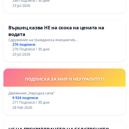
286 Подписи / 30 дни
23 Jul 2026
Вършец казва НЕ на скока на цената на
водата
Сдружение на гражданска инициатив…
276 подписи
276 Подписи / 30 дни
20 Jul 2026
ПОДПИСКА ЗА МИР И НЕУТРАЛИТЕТ!
Движение „Народна сила“
9 924 подписи
271 Подписи / 30 дни
28 Feb 2026