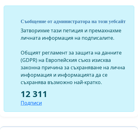
Съобщение от администратора на този уебсайт
Затворихме тази петиция и премахнахме
личната информация на подписалите.
Общият регламент за защита на данните
(GDPR) на Европейския съюз изисква
законна причина за съхраняване на лична
информация и информацията да се
съхранява възможно най-кратко.
12 311
Подписи