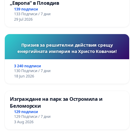
„Европа“ в Пловдив
139 подписи
133 Подписи / 7 дни
29 Jul 2026
Призив за решителни действия срещу
енергийната империя на Христо Ковачки!
3 240 подписи
130 Подписи / 7 дни
18 Jun 2026
Изграждане на парк за Остромила и
Беломорски
129 подписи
129 Подписи / 7 дни
3 Aug 2026