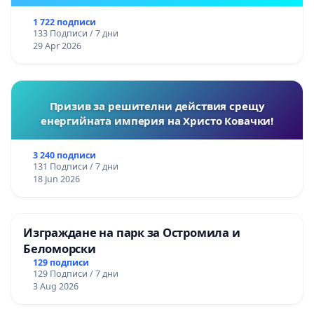
1 722 подписи
133 Подписи / 7 дни
29 Apr 2026
Призив за решителни действия срещу
енергийната империя на Христо Ковачки!
3 240 подписи
131 Подписи / 7 дни
18 Jun 2026
Изграждане на парк за Остромила и
Беломорски
129 подписи
129 Подписи / 7 дни
3 Aug 2026