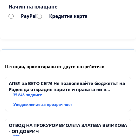
Начин на плащане
PayPal
Кредитна карта
Петиции, промотирани от други потребители
АПЕЛ за ВЕТО СЕГА! Не позволявайте бюджетът на
Радев да открадне парите и правата ни в
тъмното
35 845 подписи
Уведомление за прозрачност
ОТВОД НА ПРОКУРОР ВИОЛЕТА ЗЛАТЕВА ВЕЛИКОВА
- ОП ДОБРИЧ