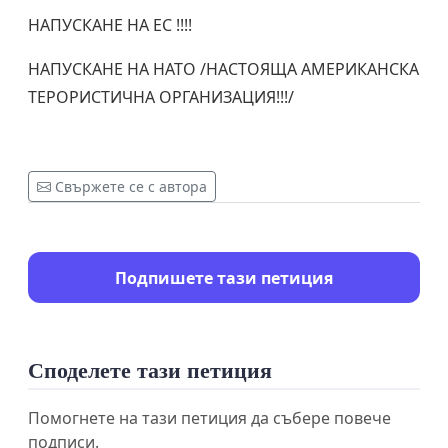
НАПУСКАНЕ НА ЕС !!!!
НАПУСКАНЕ НА НАТО /НАСТОЯЩА АМЕРИКАНСКА
ТЕРОРИСТИЧНА ОРГАНИЗАЦИЯ!!!/
Свържете се с автора
Подпишете тази петиция
Споделете тази петиция
Помогнете на тази петиция да събере повече
подписи.