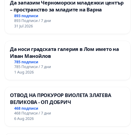
Да запазим Черноморски младежки център
– пространство за младите на Варна
893 подписи
893 Подписи / 7 дни
31 Jul 2026
Да носи градската галерия в Лом името на
Иван Манойлов
785 подписи
785 Подписи / 7 дни
1 Aug 2026
ОТВОД НА ПРОКУРОР ВИОЛЕТА ЗЛАТЕВА
ВЕЛИКОВА - ОП ДОБРИЧ
468 подписи
468 Подписи / 7 дни
6 Aug 2026