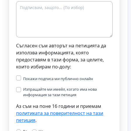
Съгласен съм авторът на петицията да
използва информацията, която
предоставям в тази форма, за целите,
които избирам по-долу:
Покажи подписа ми публично онлайн
Изпращайте ми имейл, когато има нова
информация за тази петиция
Аз съм на поне 16 години и приемам
политиката за поверителност на тази
петиция
.