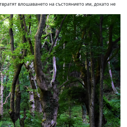
твратят влошаването на състоянието им, докато не