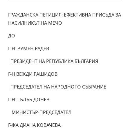
ГРАЖДАНСКА ПЕТИЦИЯ: ЕФЕКТИВНА ПРИСЪДА ЗА
НАСИЛНИКЪТ НА МЕЧО
ДО
Г-Н РУМЕН РАДЕВ
ПРЕЗИДЕНТ НА РЕПУБЛИКА БЪЛГАРИЯ
Г-Н ВЕЖДИ РАШИДОВ
ПРЕДСЕДАТЕЛ НА НАРОДНОТО СЪБРАНИЕ
Г-Н ГЪЛЪБ ДОНЕВ
МИНИСТЪР-ПРЕДСЕДАТЕЛ
Г-ЖА ДИАНА КОВАЧЕВА