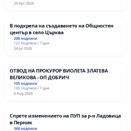
29 Apr 2026
В подкрепа на създаването на Общностен
център в село Църква
208 подписи
122 Подписи / 7 дни
24 Jul 2026
ОТВОД НА ПРОКУРОР ВИОЛЕТА ЗЛАТЕВА
ВЕЛИКОВА - ОП ДОБРИЧ
105 подписи
105 Подписи / 7 дни
6 Aug 2026
Спрете изменението на ПУП за р-н Ладовица
в Перник
368 подписи