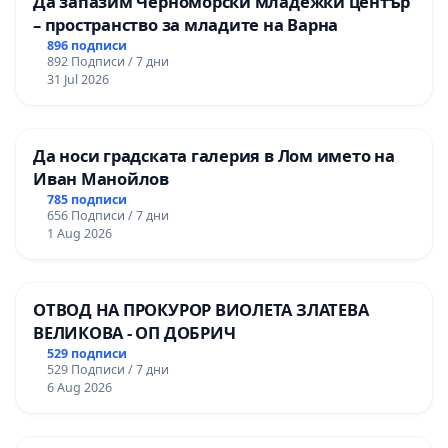
Да запазим Черноморски младежки център
– пространство за младите на Варна
896 подписи
892 Подписи / 7 дни
31 Jul 2026
Да носи градската галерия в Лом името на
Иван Манойлов
785 подписи
656 Подписи / 7 дни
1 Aug 2026
ОТВОД НА ПРОКУРОР ВИОЛЕТА ЗЛАТЕВА
ВЕЛИКОВА - ОП ДОБРИЧ
529 подписи
529 Подписи / 7 дни
6 Aug 2026