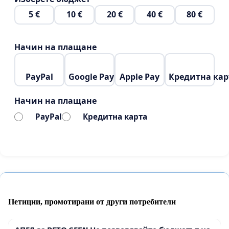
5 €
10 €
20 €
40 €
80 €
Начин на плащане
PayPal
Google Pay
Apple Pay
Кредитна кар
Начин на плащане
PayPal
Кредитна карта
Петиции, промотирани от други потребители