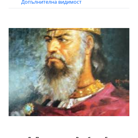
Допълнителна видимост