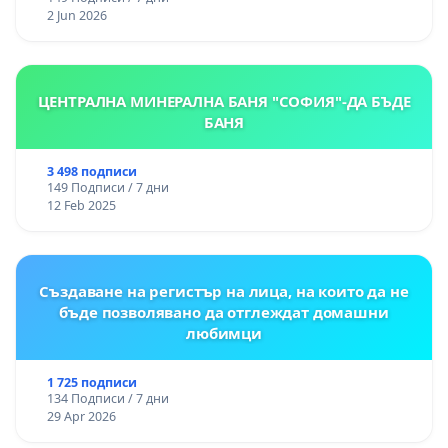
2 Jun 2026
ЦЕНТРАЛНА МИНЕРАЛНА БАНЯ "СОФИЯ"-ДА БЪДЕ
БАНЯ
3 498 подписи
149 Подписи / 7 дни
12 Feb 2025
Създаване на регистър на лица, на които да не
бъде позволявано да отглеждат домашни
любимци
1 725 подписи
134 Подписи / 7 дни
29 Apr 2026