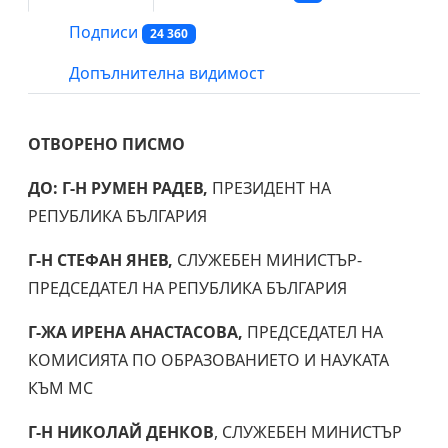
Подписи
24 360
Допълнителна видимост
ОТВОРЕНО ПИСМО
ДО:
Г-Н РУМЕН РАДЕВ,
ПРЕЗИДЕНТ НА
РЕПУБЛИКА БЪЛГАРИЯ
Г-Н СТЕФАН ЯНЕВ,
СЛУЖЕБЕН МИНИСТЪР-
ПРЕДСЕДАТЕЛ НА РЕПУБЛИКА БЪЛГАРИЯ
Г-ЖА ИРЕНА АНАСТАСОВА,
ПРЕДСЕДАТЕЛ НА
КОМИСИЯТА ПО ОБРАЗОВАНИЕТО И НАУКАТА
КЪМ МС
Г-Н НИКОЛАЙ ДЕНКОВ
, СЛУЖЕБЕН МИНИСТЪР