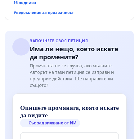
16 подписи
Уведомление за прозрачност
ЗАПОЧНЕТЕ СВОЯ ПЕТИЦИЯ
Има ли нещо, което искате
да промените?
Промяната не се случва, ако мълчите.
Авторът на тази петиция се изправи и
предприе действия. Ще направите ли
същото?
Опишете промяната, която искате
да видите
Със задвижване от ИИ