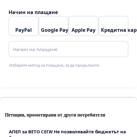
Начин на плащане
PayPal
Google Pay
Apple Pay
Кредитна кар
Начин на плащане
Изберете метод на плащане, за да продължите.
Петиции, промотирани от други потребители
АПЕЛ за ВЕТО СЕГА! Не позволявайте бюджетът на