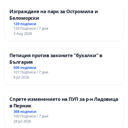
Изграждане на парк за Остромила и
Беломорски
129 подписи
129 Подписи / 7 дни
3 Aug 2026
Петиция против законите "бухалки" в
България
506 подписи
107 Подписи / 7 дни
8 Jul 2026
Спрете изменението на ПУП за р-н Ладовица
в Перник
368 подписи
100 Подписи / 7 дни
28 Jul 2026