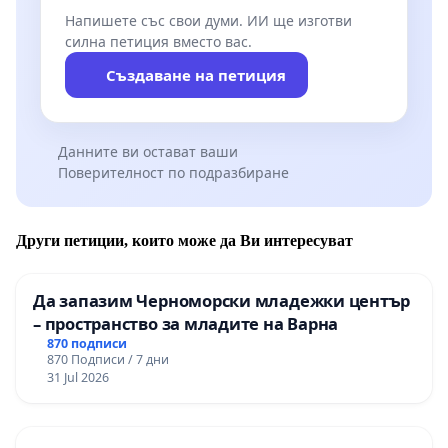
Напишете със свои думи. ИИ ще изготви
силна петиция вместо вас.
Създаване на петиция
Данните ви остават ваши
Поверителност по подразбиране
Други петиции, които може да Ви интересуват
Да запазим Черноморски младежки център
– пространство за младите на Варна
870 подписи
870 Подписи / 7 дни
31 Jul 2026