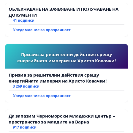
ОБЛЕКЧАВАНЕ НА ЗАЯВЯВАНЕ И ПОЛУЧАВАНЕ НА
ДОКУМЕНТИ
41 подписи
Уведомление за прозрачност
Призив за решителни действия срещу
енергийната империя на Христо Ковачки!
Призив за решителни действия срещу
енергийната империя на Христо Ковачки!
3 269 подписи
Уведомление за прозрачност
Да запазим Черноморски младежки център –
пространство за младите на Варна
917 подписи