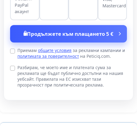
PayPal
Mastercard
акаунт
Продължете към плащането 5 €
Приемам
общите условия
за рекламни кампании и
политиката за поверителност
на Peticiq.com.
Разбирам, че моето име и платената сума за
рекламата ще бъдат публично достъпни на нашия
уебсайт. Правилата на ЕС изискват тази
прозрачност при политическата реклама.