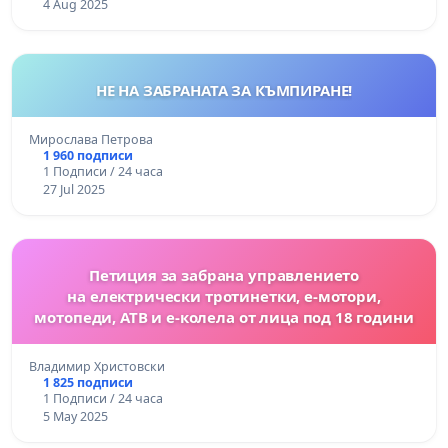
4 Aug 2025
НЕ НА ЗАБРАНАТА ЗА КЪМПИРАНЕ!
Мирослава Петрова
1 960 подписи
1 Подписи / 24 часа
27 Jul 2025
Петиция за забрана управлението
на електрически тротинетки, е-мотори,
мотопеди, АТВ и е-колела от лица под 18 години
Владимир Христовски
1 825 подписи
1 Подписи / 24 часа
5 May 2025