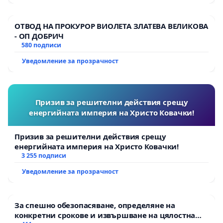
ОТВОД НА ПРОКУРОР ВИОЛЕТА ЗЛАТЕВА ВЕЛИКОВА
- ОП ДОБРИЧ
580 подписи
Уведомление за прозрачност
Призив за решителни действия срещу
енергийната империя на Христо Ковачки!
Призив за решителни действия срещу
енергийната империя на Христо Ковачки!
3 255 подписи
Уведомление за прозрачност
За спешно обезопасяване, определяне на
конкретни срокове и извършване на цялостна