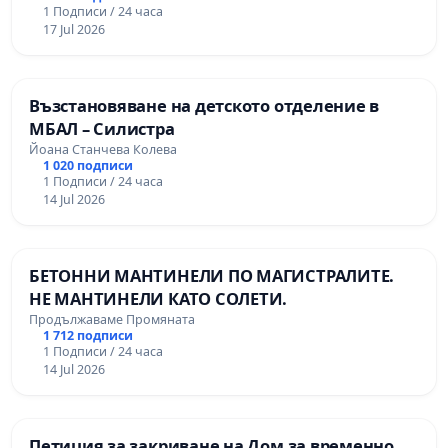
1 Подписи / 24 часа
17 Jul 2026
Възстановяване на детското отделение в
МБАЛ – Силистра
Йоана Станчева Колева
1 020 подписи
1 Подписи / 24 часа
14 Jul 2026
БЕТОННИ МАНТИНЕЛИ ПО МАГИСТРАЛИТЕ.
НЕ МАНТИНЕЛИ КАТО СОЛЕТИ.
Продължаваме Промяната
1 712 подписи
1 Подписи / 24 часа
14 Jul 2026
Петиция за закриване на Дом за временно