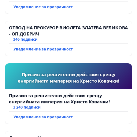
Уведомление за прозрачност
ОТВОД НА ПРОКУРОР ВИОЛЕТА ЗЛАТЕВА ВЕЛИКОВА
- ОП ДОБРИЧ
346 подписи
Уведомление за прозрачност
Призив за решителни действия срещу
енергийната империя на Христо Ковачки!
Призив за решителни действия срещу
енергийната империя на Христо Ковачки!
3 240 подписи
Уведомление за прозрачност