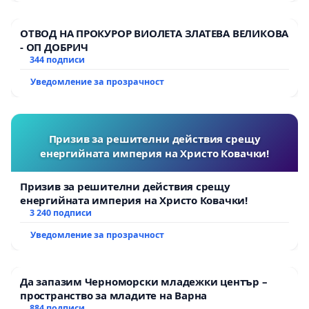
ОТВОД НА ПРОКУРОР ВИОЛЕТА ЗЛАТЕВА ВЕЛИКОВА
- ОП ДОБРИЧ
344 подписи
Уведомление за прозрачност
Призив за решителни действия срещу
енергийната империя на Христо Ковачки!
Призив за решителни действия срещу
енергийната империя на Христо Ковачки!
3 240 подписи
Уведомление за прозрачност
Да запазим Черноморски младежки център –
пространство за младите на Варна
884 подписи