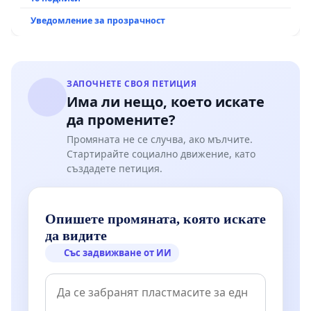
Уведомление за прозрачност
ЗАПОЧНЕТЕ СВОЯ ПЕТИЦИЯ
Има ли нещо, което искате
да промените?
Промяната не се случва, ако мълчите.
Стартирайте социално движение, като
създадете петиция.
Опишете промяната, която искате
да видите
Със задвижване от ИИ