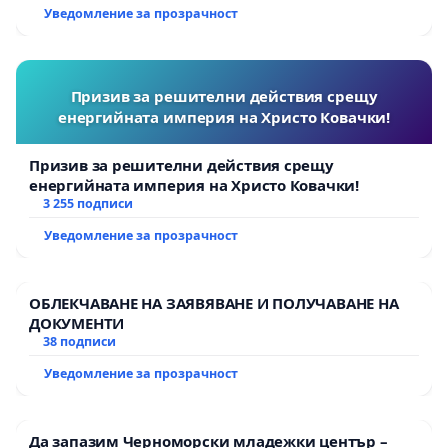
Уведомление за прозрачност
Призив за решителни действия срещу
енергийната империя на Христо Ковачки!
Призив за решителни действия срещу
енергийната империя на Христо Ковачки!
3 255 подписи
Уведомление за прозрачност
ОБЛЕКЧАВАНЕ НА ЗАЯВЯВАНЕ И ПОЛУЧАВАНЕ НА
ДОКУМЕНТИ
38 подписи
Уведомление за прозрачност
Да запазим Черноморски младежки център –