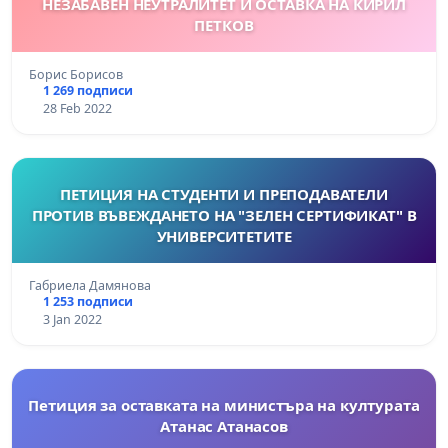
НЕЗАБАВЕН НЕУТРАЛИТЕТ И ОСТАВКА НА КИРИЛ
ПЕТКОВ
Борис Борисов
1 269 подписи
28 Feb 2022
ПЕТИЦИЯ НА СТУДЕНТИ И ПРЕПОДАВАТЕЛИ
ПРОТИВ ВЪВЕЖДАНЕТО НА "ЗЕЛЕН СЕРТИФИКАТ" В
УНИВЕРСИТЕТИТЕ
Габриела Дамянова
1 253 подписи
3 Jan 2022
Петиция за оставката на министъра на културата
Атанас Атанасов